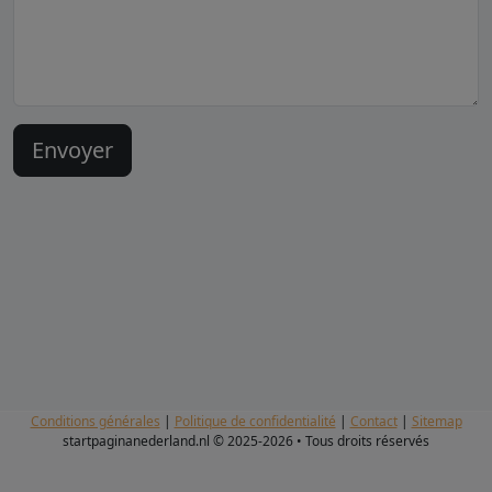
Conditions générales
|
Politique de confidentialité
|
Contact
|
Sitemap
startpaginanederland.nl © 2025-2026 • Tous droits réservés